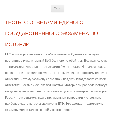
Перейти
Меню
к
содержимому
ТЕСТЫ С ОТВЕТАМИ ЕДИНОГО
ГОСУДАРСТВЕННОГО ЭКЗАМЕНА ПО
ИСТОРИИ
ЕГЭ по истории не является обязательным. Однако желающим
поступить в гуманитарный ВУЗ без него не обойтись. Возможно, кому-
то покажется, что сдать этот экзамен будет просто. На самом деле это
не так, что и показали результаты предыдущих лет. Поэтому следует
отнестись к этому экзамену серьезно и подойти к подготовке со всей
ответственностью и основательностью. Материалы раздела помогут
выпускнику не только непосредственно усвоить материал по истории
России, но и ознакомиться с примерными вопросами и ответами,
наиболее часто встречающимися в ЕГЭ. Это сделает подготовку к
экзамену более качественной и эффективной.