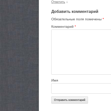
↓
Ответить
Добавить комментарий
Обязательные поля помечены
*
Комментарий
*
Имя