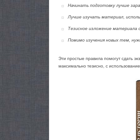
Начинать подготовку лучше зара
Лучше изучать материал, исполь
Тезисное изложение материала 
Помимо изучения новых тем, нужн
Эти простые правила помогут сдать эк
максимально тезисно, с использование