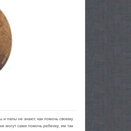
ы и папы не знают, как помочь своему
не могут сами помочь ребенку, им так