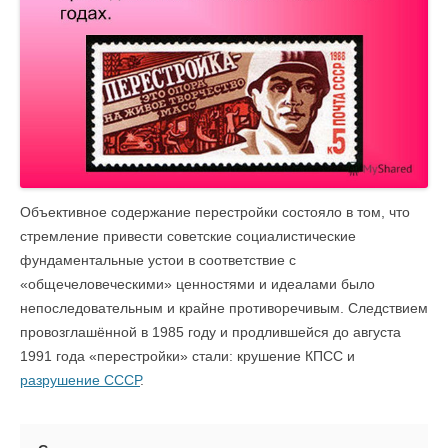
Объективное содержание перестройки состояло в том, что
стремление привести советские социалистические
фундаментальные устои в соответствие с
«общечеловеческими» ценностями и идеалами было
непоследовательным и крайне противоречивым. Следствием
провозглашённой в 1985 году и продлившейся до августа
1991 года «перестройки» стали: крушение КПСС и
разрушение СССР
.