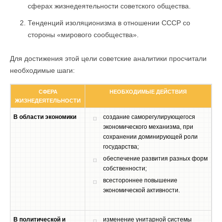
сферах жизнедеятельности советского общества.
Тенденций изоляционизма в отношении СССР со
стороны «мирового сообщества».
Для достижения этой цели советские аналитики просчитали
необходимые шаги:
СФЕРА
НЕОБХОДИМЫЕ ДЕЙСТВИЯ
ЖИЗНЕДЕЯТЕЛЬНОСТИ
В области экономики
создание саморегулирующегося
экономического механизма, при
сохранении доминирующей роли
государства;
обеспечение развития разных форм
собственности;
всестороннее повышение
экономической активности.
В политической и
изменение унитарной системы