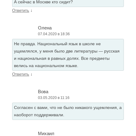
А сейчас в Москве кто сидит?
↓
Ответить
Олена
07.04.2020 в 18:36
Не правда. Национальный язык в школе не
ущемлялся, у меня было две литературы — русская
и национальная в равных долях. Все предметы
велись на национальном языке.
↓
Ответить
Вова
03.05.2020 в 11:16
Согласен с вами, что не было никакого ущемления, а
наоборот поддерживали.
Михаил