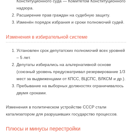
Конституционного суда — Комитетом Конституционного
надзора.
Расширение прав граждан на судебную защиту.
Изменён порядок избрания и сроки полномочий судей.
Изменения в избирательной системе
Установлен срок депутатских полномочий всех уровней
– 5 лет.
Депутаты избирались на альтернативной основе
(союзный уровень предусматривал резервирование 1/3
мест за выдвиженцами от КПСС, ВЦСПС, ВЛКСМ и др.).
Пребывание на выборных должностях ограничивалось
двумя сроками.
Изменения в политическом устройстве СССР стали
катализатором для разрушивших государство процессов.
Плюсы и минусы перестройки