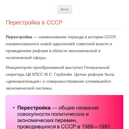
Перейти
Меню
к
содержимому
Перестройка в СССР
Перестройка
— наименование периода в истории СССР,
ознаменованного новой идеологией советской власти и
проведением реформ в области экономической и
политической сферы.
Инициатором преобразований выступил Генеральный
секретарь ЦК КПСС М.С. Горбачёв. Целью реформ была
«демократизация» и совершенствование сложившейся
экономической системы.