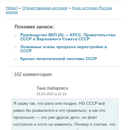
Histerl
»
Отечественная история
»
Курс истории России
кратко
Похожие записи:
Руководство ВКП (б) — КПСС, Правительства
СССР и Верховного Совета СССР
Основные этапы процесса перестройки в
СССР
Кризис политической системы СССР
: 102 комментария
Таня.Хабаровск
15.03.2015 в 11:10
Я скажу так, что рано или поздно, НО СССР всё
равно бы развалился и это правильно, а как это
произошло — это уже другое дело, но факт
состоялся и этого не изменить. Почему я считаю, что