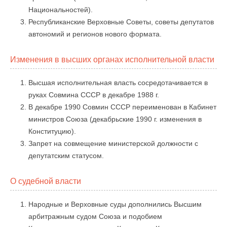
Национальностей).
Республиканские Верховные Советы, советы депутатов
автономий и регионов нового формата.
Изменения в высших органах исполнительной власти
Высшая исполнительная власть сосредотачивается в
руках Совмина СССР в декабре 1988 г.
В декабре 1990 Совмин СССР переименован в Кабинет
министров Союза (декабрьские 1990 г. изменения в
Конституцию).
Запрет на совмещение министерской должности с
депутатским статусом.
О судебной власти
Народные и Верховные суды дополнились Высшим
арбитражным судом Союза и подобием