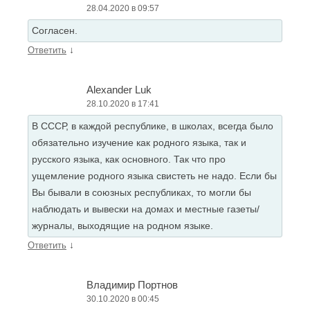
28.04.2020 в 09:57
Согласен.
↓
Ответить
Alexander Luk
28.10.2020 в 17:41
В СССР, в каждой республике, в школах, всегда было
обязательно изучение как родного языка, так и
русского языка, как основного. Так что про
ущемление родного языка свистеть не надо. Если бы
Вы бывали в союзных республиках, то могли бы
наблюдать и вывески на домах и местные газеты/
журналы, выходящие на родном языке.
↓
Ответить
Владимир Портнов
30.10.2020 в 00:45