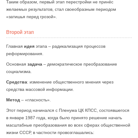
Таким образом, первый этап перестройки не принёс
желаемых результатов, стал своеобразным периодом
«затишья перед грозой».
Второй этап
Главная
идея
этапа – радикализация процессов
реформирования.
Основная
задача
– демократическое преобразование
социализма.
Средства
: изменение общественного мнения через
средства массовой информации.
Метод
– «гласность».
Этот период начинался с Пленума ЦК КПСС, состоявшегося
в январе 1987 года, когда было принято решение начать
масштабные преобразования во всех сферах общественной
жизни СССР, в частности провозглашались: