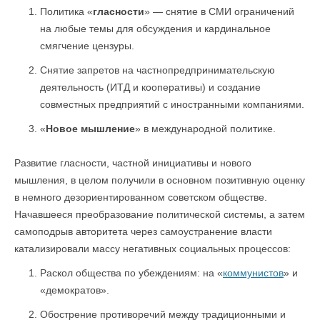
Политика «
гласности
» — снятие в СМИ ограничений
на любые темы для обсуждения и кардинальное
смягчение цензуры.
Снятие запретов на частнопредпринимательскую
деятельность (ИТД и кооперативы) и создание
совместных предприятий с иностранными компаниями.
«
Новое мышление
» в международной политике.
Развитие гласности, частной инициативы и нового
мышления, в целом получили в основном позитивную оценку
в немного дезориентированном советском обществе.
Начавшееся преобразование политической системы, а затем
самоподрыв авторитета через самоустранение власти
катализировали массу негативных социальных процессов:
Раскол общества по убеждениям: на «
коммунистов
» и
«демократов».
Обострение противоречий между традиционными и