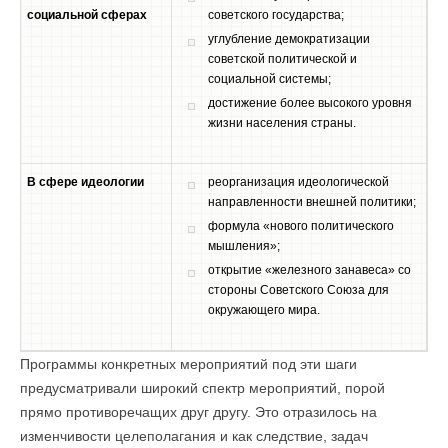
социальной сферах
советского государства;
углубление демократизации
советской политической и
социальной системы;
достижение более высокого уровня
жизни населения страны.
В сфере идеологии
реорганизация идеологической
направленности внешней политики;
формула «нового политического
мышления»;
открытие «железного занавеса» со
стороны Советского Союза для
окружающего мира.
Программы конкретных мероприятий под эти шаги
предусматривали широкий спектр мероприятий, порой
прямо противоречащих друг другу. Это отразилось на
изменчивости целеполагания и как следствие, задач