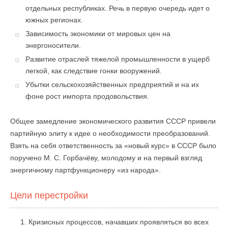
отдельных республиках. Речь в первую очередь идет о
южных регионах.
Зависимость экономики от мировых цен на
энергоносители.
Развитие отраслей тяжелой промышленности в ущерб
легкой, как следствие гонки вооружений.
Убытки сельскохозяйственных предприятий и на их
фоне рост импорта продовольствия.
Общее замедление экономического развития СССР привели
партийную элиту к идее о необходимости преобразований.
Взять на себя ответственность за «новый курс» в СССР было
поручено М. С. Горбачёву, молодому и на первый взгляд
энергичному партфункционеру «из народа».
Цели перестройки
Кризисных процессов, начавших проявляться во всех