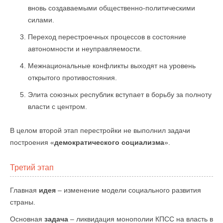
вновь создаваемыми общественно-политическими
силами.
Переход перестроечных процессов в состояние
автономности и неуправляемости.
Межнациональные конфликты выходят на уровень
открытого противостояния.
Элита союзных республик вступает в борьбу за полноту
власти с центром.
В целом второй этап перестройки не выполнил задачи
построения «
демократического социализма
».
Третий этап
Главная
идея
– изменение модели социального развития
страны.
Основная
задача
– ликвидация монополии КПСС на власть в