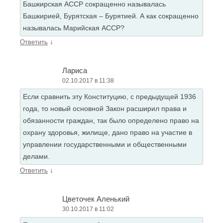
Башкирская АССР сокращенно называлась
Башкирией, Бурятская – Бурятией. А как сокращенно
называлась Марийская АССР?
↓
Ответить
Лариса
02.10.2017 в 11:38
Если сравнить эту Конституцию, с предыдущей 1936
года, то новый основной Закон расширил права и
обязанности граждан, так было определено право на
охрану здоровья, жилище, дано право на участие в
управлении государственными и общественными
делами.
↓
Ответить
Цветочек Аленький
30.10.2017 в 11:02