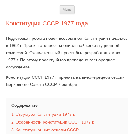
Перейти
Меню
к
содержимому
Конституция СССР 1977 года
Подготовка проекта новой всесоюзной Конституции началась
в 1962 г. Проект готовился специальной конституционной
комиссией. Окончательный проект был разработан к маю
1977 г. По этому проекту было проведено всенародное
обсуждение.
Конституция СССР 1977 г. принята на внеочередной сессии
Верховного Совета СССР 7 октября.
Содержание
1
Структура Конституции 1977 г.
2
Особенности Конституции СССР 1977 г.
3
Конституционные основы СССР