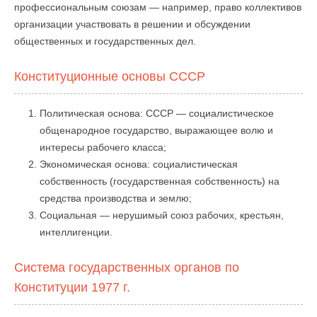
профессиональным союзам — например, право коллективов
организации участвовать в решении и обсуждении
общественных и государственных дел.
Конституционные основы СССР
Политическая основа: СССР — социалистическое
общенародное государство, выражающее волю и
интересы рабочего класса;
Экономическая основа: социалистическая
собственность (государственная собственность) на
средства производства и землю;
Социальная — нерушимый союз рабочих, крестьян,
интеллигенции.
Система государственных органов по
Конституции 1977 г.