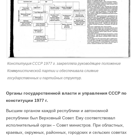
Конституция СССР 1977 г. закрепляла руководящее положение
Коммунистической партии и обеспечивала слияние
государственных и партийных структур.
Органы государственной власти и управления СССР по
конституции 1977 г.
Высшим органом каждой республики и автономной
республики был Верховный Совет. Ему соответствовал
исполнительный орган – Совет министров. При областных,
краевых, окружных, районных, городских и сельских советах