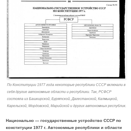
По Конституции 1977 года некоторые республики СССР включали в
себя другие автономные области и республики. Так, РСФСР
состояла из Башкирской, Бурятской, Дагестанской, Калмыцкой,
Карельской, Мордовской, Марийской и других автономных республик.
Национально — государственные устройство СССР по
конституции 1977 г. Автономные республики и области