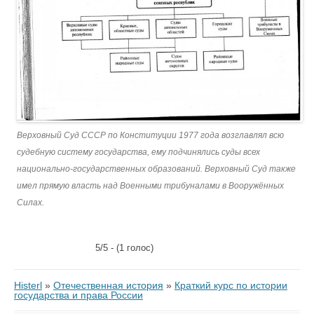
Верховный Суд СССР по Конституции 1977 года возглавлял всю
судебную систему государства, ему подчинялись суды всех
национально-государственных образований. Верховный Суд также
имел прямую власть над Военными трибуналами в Вооружённых
Силах.
5/5 - (1 голос)
Histerl
»
Отечественная история
»
Краткий курс по истории
государства и права России