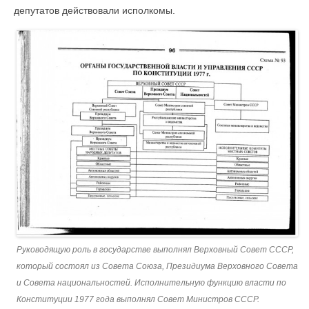
депутатов действовали исполкомы.
Руководящую роль в государстве выполнял Верховный Совет СССР,
который состоял из Совета Союза, Президиума Верховного Совета
и Совета национальностей. Исполнительную функцию власти по
Конституции 1977 года выполнял Совет Министров СССР.