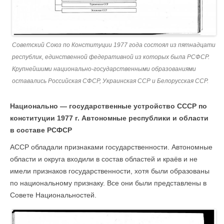
Советский Союз по Конституции 1977 года состоял из пятнадцати
республик, единственной федеративной из которых была РСФСР.
Крупнейшими национально-государственными образованиями
оставались Российская СФСР, Украинская ССР и Белорусская ССР.
Национально — государственные устройство СССР по
конституции 1977 г. Автономные республики и области
в составе РСФСР
АССР обладали признаками государственности. Автономные
области и округа входили в состав областей и краёв и не
имели признаков государственности, хотя были образованы
по национальному признаку. Все они были представлены в
Совете Национальностей.