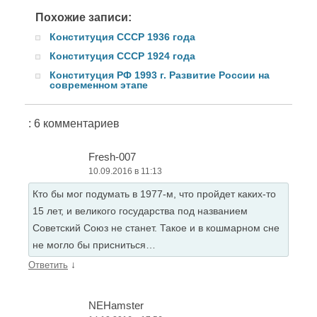
Похожие записи:
Конституция СССР 1936 года
Конституция СССР 1924 года
Конституция РФ 1993 г. Развитие России на
современном этапе
: 6 комментариев
Fresh-007
10.09.2016 в 11:13
Кто бы мог подумать в 1977-м, что пройдет каких-то
15 лет, и великого государства под названием
Советский Союз не станет. Такое и в кошмарном сне
не могло бы присниться…
↓
Ответить
NEHamster