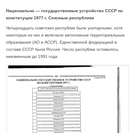
Национально — государственные устройство СССР по
конституции 1977 г. Союзные республики
Четырнадцать советских республик были унитарными, хотя
некоторые из них и включали автономные территориальные
образования (АО и АССР). Единственной федерацией в
составе СССР была Россия. Число республик оставалось
неизменным до 1991 года.