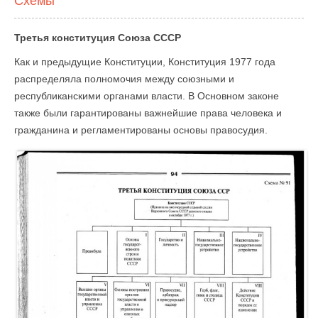
Схемы
Третья конституция Союза СССР
Как и предыдущие Конституции, Конституция 1977 года
распределяла полномочия между союзными и
республиканскими органами власти. В Основном законе
также были гарантированы важнейшие права человека и
гражданина и регламентированы основы правосудия.