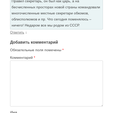
Правил секретарь, он был как царь, а на
бесчисленных просторах новой страны командовали
многочисленные местные секретари обкомов,
облисполкомов и пр. Что сегодня поменялось –
ничего! Недаром все мы родом из СССР.
↓
Ответить
Добавить комментарий
Обязательные поля помечены
*
Комментарий
*
Имя