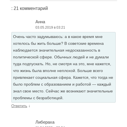
: 21 комментарий
Анна
03.05.2019 в 03:21
Очень часто задумываюсь: а в какое время мне
хотелось бы жить больше? В советские времена
наблюдается значительная недосказанность в
политической сфере. Обычных людей и не думали
туда подпускать. Но, не смотря на это, мне кажется,
что жизнь была вполне неплохой. Больше всего
привлекает социальная сфера. Кажется, что тогда не
было проблем с образованием и работой — каждый
знал свое место. Сейчас же возникают значительные
проблемы с безработицей.
↓
Ответить
Либераха