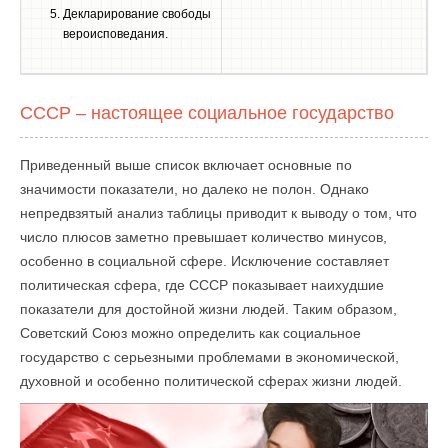
Декларирование свободы
вероисповедания.
СССР – настоящее социальное государство
Приведенный выше список включает основные по
значимости показатели, но далеко не полон. Однако
непредвзятый анализ таблицы приводит к выводу о том, что
число плюсов заметно превышает количество минусов,
особенно в социальной сфере. Исключение составляет
политическая сфера, где СССР показывает наихудшие
показатели для достойной жизни людей. Таким образом,
Советский Союз можно определить как социальное
государство с серьезными проблемами в экономической,
духовной и особенно политической сферах жизни людей.