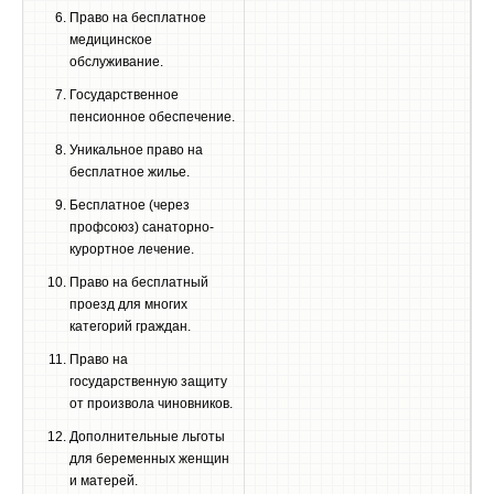
Право на бесплатное
медицинское
обслуживание.
Государственное
пенсионное обеспечение.
Уникальное право на
бесплатное жилье.
Бесплатное (через
профсоюз) санаторно-
курортное лечение.
Право на бесплатный
проезд для многих
категорий граждан.
Право на
государственную защиту
от произвола чиновников.
Дополнительные льготы
для беременных женщин
и матерей.