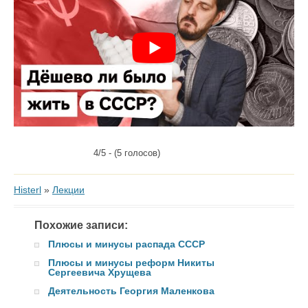
4/5 - (5 голосов)
Histerl
»
Лекции
Похожие записи:
Плюсы и минусы распада СССР
Плюсы и минусы реформ Никиты
Сергеевича Хрущева
Деятельность Георгия Маленкова