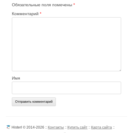
Обязательные поля помечены
*
Комментарий
*
Имя
Histerl © 2014-2026 ::
Контакты
::
Купить сайт
::
Карта сайта
::