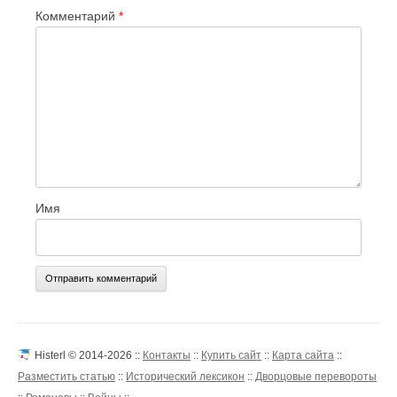
Комментарий
*
Имя
Histerl © 2014-2026 ::
Контакты
::
Купить сайт
::
Карта сайта
::
Разместить статью
::
Исторический лексикон
::
Дворцовые перевороты