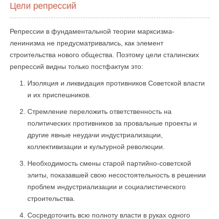
Цели репрессий
Репрессии в фундаментальной теории марксизма-
ленинизма не предусматривались, как элемент
строительства нового общества. Поэтому цели сталинских
репрессий видны только постфактум это:
Изоляция и ликвидация противников Советской власти
и их приспешников.
Стремление переложить ответственность на
политических противников за провальные проекты и
другие явные неудачи индустриализации,
коллективизации и культурной революции.
Необходимость смены старой партийно-советской
элиты, показавшей свою несостоятельность в решении
проблем индустриализации и социалистического
строительства.
Сосредоточить всю полноту власти в руках одного