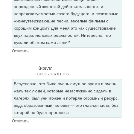
порожденный жестокой действительностью и
непредсказуемостью своего будущего, и позитивные,
жизнеутверждающие песни, веселые фильмы с
хорошим концом? Для меня это как существование
двух параллельных реальностей. Интересно, что
думали об этом сами люди?
↓
Ответить
Кирилл
04.05.2016 в 13:06
Безусловно, это было очень смутное время и очень
жаль тех людей, которые незаслуженно сидели в
лагерях, был уничтожен и потерян огромный ресурс,
ведь образованный человек — это главная сила, без
которой не будет прогресса.
↓
Ответить