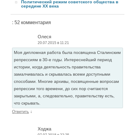
Политический режим советского общества в
середине XX века
: 52 комментария
Олеся
20.07.2015 в 11:21
Моя дипломная работа была посвящена Сталинским
репрессиям в 30-е годы. Интереснейший период
истории, когда деятельность правительства
замалчивалась и скрывалась всеми доступными
способами. Многие архивы, посвященные вопросам
репрессии того времени, до сих пор считаются
закрытыми, а, следовательно, правительству есть,
что скрывать.
↓
Ответить
Ходжа