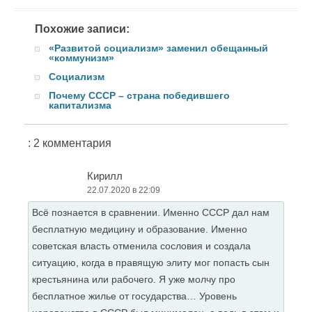
Похожие записи:
«Развитой социализм» заменил обещанный
«коммунизм»
Социализм
Почему СССР – страна победившего
капитализма
: 2 комментария
Кирилл
22.07.2020 в 22:09
Всё познается в сравнении. Именно СССР дал нам
бесплатную медицину и образование. Именно
советская власть отменила сословия и создала
ситуацию, когда в правящую элиту мог попасть сын
крестьянина или рабочего. Я уже молчу про
бесплатное жилье от государства… Уровень