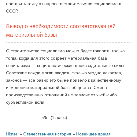
поставить точку в вопросе о строительстве социализма в
СССР.
Вывод о необходимости соответствующей
материальной базы
О строительстве социализма можно будет говорить только
тогда, когда для этого созреет материальная база
социализма — социалистические производительные силы.
Советские вожди могли вводить сколько угодно декретов,
законов — все равно это бы не привело к качественному
изменению материальной базы общества. Смена
производственных отношений не зависит от чьей-либо
субъективной воли.
5/5 - (1 голос)
Histerl
»
Отечественная история
»
Новейшее время