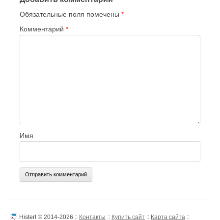
Обязательные поля помечены
*
Комментарий
*
Имя
Histerl © 2014-2026 ::
Контакты
::
Купить сайт
::
Карта сайта
::