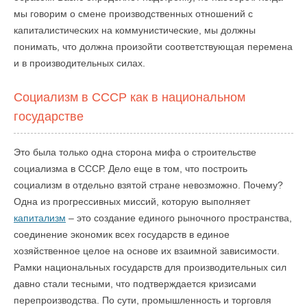
мы говорим о смене производственных отношений с
капиталистических на коммунистические, мы должны
понимать, что должна произойти соответствующая перемена
и в производительных силах.
Социализм в СССР как в национальном
государстве
Это была только одна сторона мифа о строительстве
социализма в СССР. Дело еще в том, что построить
социализм в отдельно взятой стране невозможно. Почему?
Одна из прогрессивных миссий, которую выполняет
капитализм
– это создание единого рыночного пространства,
соединение экономик всех государств в единое
хозяйственное целое на основе их взаимной зависимости.
Рамки национальных государств для производительных сил
давно стали тесными, что подтверждается кризисами
перепроизводства. По сути, промышленность и торговля