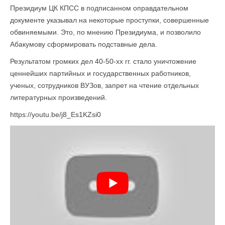
Президиум ЦК КПСС в подписанном оправдательном
документе указывал на некоторые проступки, совершенные
обвиняемыми. Это, по мнению Президиума, и позволило
Абакумову сформировать подставные дела.
Результатом громких дел 40-50-хх гг. стало уничтожение
ценнейших партийных и государственных работников,
ученых, сотрудников ВУЗов, запрет на чтение отдельных
литературных произведений.
https://youtu.be/j8_Es1KZsi0