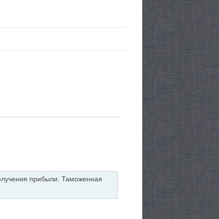
 получения прибыли. Таможенная