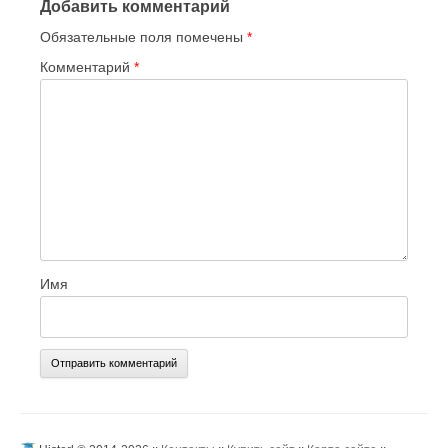
Добавить комментарий
Обязательные поля помечены
*
Комментарий
*
Имя