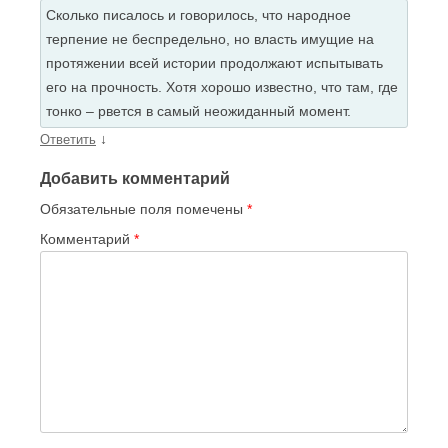
Сколько писалось и говорилось, что народное
терпение не беспредельно, но власть имущие на
протяжении всей истории продолжают испытывать
его на прочность. Хотя хорошо известно, что там, где
тонко – рвется в самый неожиданный момент.
↓
Ответить
Добавить комментарий
Обязательные поля помечены
*
Комментарий
*