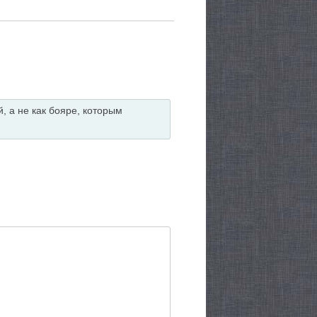
, а не как бояре, которым