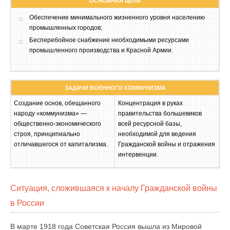
ОСНОВНАЯ ЦЕЛЬ
Обеспечение минимального жизненного уровня населению
промышленных городов;
Бесперебойное снабжение необходимыми ресурсами
промышленного производства и Красной Армии.
ЗАДАЧИ ВОЕННОГО КОММУНИЗМА
Создание основ, обещанного
Концентрация в руках
народу «коммунизма» —
правительства большевиков
общественно-экономического
всей ресурсной базы,
строя, принципиально
необходимой для ведения
отличавшегося от капитализма.
Гражданской войны и отражения
интервенции.
Ситуация, сложившаяся к началу Гражданской войны
в России
В марте 1918 года Советская Россия вышла из Мировой