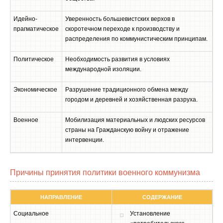
Идейно-
Уверенность большевистских верхов в
прагматическое
скоротечном переходе к производству и
распределения по коммунистическим принципам.
Политическое
Необходимость развития в условиях
международной изоляции.
Экономическое
Разрушение традиционного обмена между
городом и деревней и хозяйственная разруха.
Военное
Мобилизация материальных и людских ресурсов
страны на Гражданскую войну и отражение
интервенции.
Причины принятия политики военного коммунизма
НАПРАВЛЕНИЕ
СОДЕРЖАНИЕ
Социальное
Установление