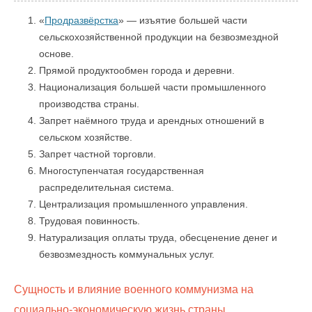
«
Продразвёрстка
» — изъятие большей части
сельскохозяйственной продукции на безвозмездной
основе.
Прямой продуктообмен города и деревни.
Национализация большей части промышленного
производства страны.
Запрет наёмного труда и арендных отношений в
сельском хозяйстве.
Запрет частной торговли.
Многоступенчатая государственная
распределительная система.
Централизация промышленного управления.
Трудовая повинность.
Натурализация оплаты труда, обесценение денег и
безвозмездность коммунальных услуг.
Сущность и влияние военного коммунизма на
социально-экономическую жизнь страны