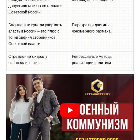
допустила массового голода в
Советской России.
Большевики сумели удержать
Бюрократия достигла
власть в России – это плюс с
чрезмерного размаха.
точки зрения сторонников
Советской власти.
Стремление к идеалу
Репрессивные методы
справедливости.
реализации политики.