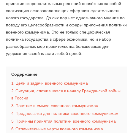
принятие скоропалительных решений повлёкших за собой
хаотизацию основополагающих сфер жизнедеятельности
нового государства. До сих пор нет однозначного мнения по
поводу его целесообразности и сферы приложения политики
военного коммунизма. Это не только специфическая
политика государства в сфере экономики, но и набор
разнообразных мер правительства большевиков для
удержания своей власти любой ценой.
Содержание
1
Цели и задачи военного коммунизма
2
Ситуация, сложившаяся к началу Гражданской войны
в России
3
Понятие и смысл «военного коммунизма»
4
Предпосылки для политики «военного коммунизма»
5
Причины принятия политики военного коммунизма
6
Отличительные черты военного коммунизма