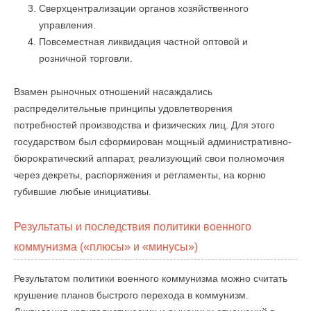
Сверхцентрализации органов хозяйственного
управления.
Повсеместная ликвидация частной оптовой и
розничной торговли.
Взамен рыночных отношений насаждались
распределительные принципы удовлетворения
потребностей производства и физических лиц. Для этого
государством был сформирован мощный административно-
бюрократический аппарат, реализующий свои полномочия
через декреты, распоряжения и регламенты, на корню
губившие любые инициативы.
Результаты и последствия политики военного
коммунизма («плюсы» и «минусы»)
Результатом политики военного коммунизма можно считать
крушение планов быстрого перехода в коммунизм.