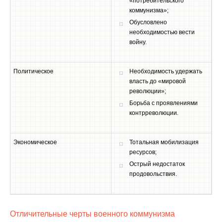
«потребительского
коммунизма»;
Обусловлено
необходимостью вести
войну.
Политическое
Необходимость удержать
власть до «мировой
революции»;
Борьба с проявлениями
контрреволюции.
Экономическое
Тотальная мобилизация
ресурсов;
Острый недостаток
продовольствия.
Отличительные черты военного коммунизма