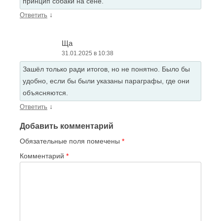
принцип собаки на сене.
↓
Ответить
Ща
31.01.2025 в 10:38
Зашёл только ради итогов, но не понятно. Было бы
удобно, если бы были указаны параграфы, где они
объясняются.
↓
Ответить
Добавить комментарий
Обязательные поля помечены
*
Комментарий
*