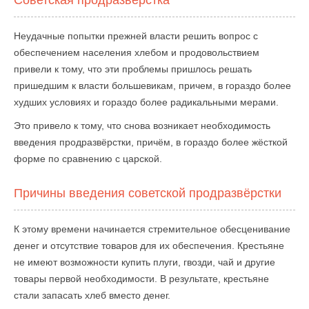
Советская продразвёрстка
Неудачные попытки прежней власти решить вопрос с
обеспечением населения хлебом и продовольствием
привели к тому, что эти проблемы пришлось решать
пришедшим к власти большевикам, причем, в гораздо более
худших условиях и гораздо более радикальными мерами.
Это привело к тому, что снова возникает необходимость
введения продразвёрстки, причём, в гораздо более жёсткой
форме по сравнению с царской.
Причины введения советской продразвёрстки
К этому времени начинается стремительное обесценивание
денег и отсутствие товаров для их обеспечения. Крестьяне
не имеют возможности купить плуги, гвозди, чай и другие
товары первой необходимости. В результате, крестьяне
стали запасать хлеб вместо денег.