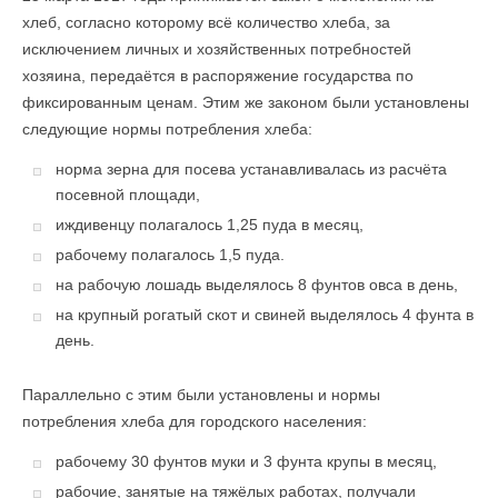
хлеб, согласно которому всё количество хлеба, за
исключением личных и хозяйственных потребностей
хозяина, передаётся в распоряжение государства по
фиксированным ценам. Этим же законом были установлены
следующие нормы потребления хлеба:
норма зерна для посева устанавливалась из расчёта
посевной площади,
иждивенцу полагалось 1,25 пуда в месяц,
рабочему полагалось 1,5 пуда.
на рабочую лошадь выделялось 8 фунтов овса в день,
на крупный рогатый скот и свиней выделялось 4 фунта в
день.
Параллельно с этим были установлены и нормы
потребления хлеба для городского населения:
рабочему 30 фунтов муки и 3 фунта крупы в месяц,
рабочие, занятые на тяжёлых работах, получали