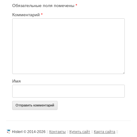
Обязательные поля помечены
*
Комментарий
*
Имя
Histerl © 2014-2026 ::
Контакты
::
Купить сайт
::
Карта сайта
::