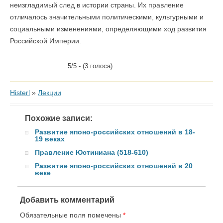
неизгладимый след в истории страны. Их правление
отличалось значительными политическими, культурными и
социальными изменениями, определяющими ход развития
Российской Империи.
5/5 - (3 голоса)
Histerl
»
Лекции
Похожие записи:
Развитие японо-российских отношений в 18-
19 веках
Правление Юстиниана (518-610)
Развитие японо-российских отношений в 20
веке
Добавить комментарий
Обязательные поля помечены
*