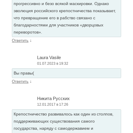
прогрессивно и безо всякой маскировки. Однако
эволюция российского крепостничества показывает,
что превращение его в рабство связано с
благодарностями для участников «дворцовых
переворотов».
↓
Ответить
Laura Vasile
01.07.2023 в 19:32
Вы правы(
↓
Ответить
Никита Русских
12.01.2017 в 17:26
Крепостничество развивалось как один из столпов,
поддерживающих существования самого
государства, наряду с самодержавием и