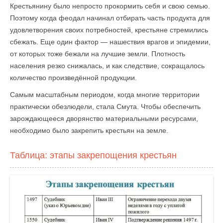
Крестьянину было непросто прокормить себя и свою семью.
Поэтому когда феодал начинал отбирать часть продукта для
удовлетворения своих потребностей, крестьяне стремились
сбежать. Еще один фактор — нашествия врагов и эпидемии,
от которых тоже бежали на лучшие земли. Плотность
населения резко снижалась, и как следствие, сокращалось
количество произведённой продукции.
Самым масштабным периодом, когда многие территории
практически обезлюдели, стала Смута. Чтобы обеспечить
зарождающееся дворянство материальными ресурсами,
необходимо было закрепить крестьян на земле.
Таблица: этапы закрепощения крестьян