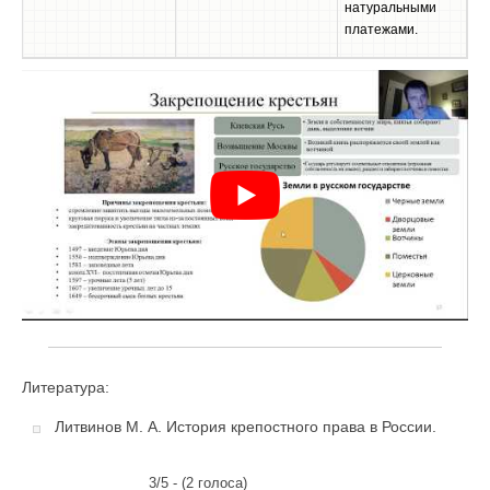
натуральными
платежами.
Литература:
Литвинов М. А. История крепостного права в России.
3/5 - (2 голоса)