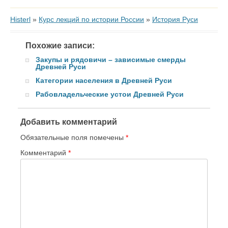
Histerl
»
Курс лекций по истории России
»
История Руси
Похожие записи:
Закупы и рядовичи – зависимые смерды
Древней Руси
Категории населения в Древней Руси
Рабовладельческие устои Древней Руси
Добавить комментарий
Обязательные поля помечены
*
Комментарий
*