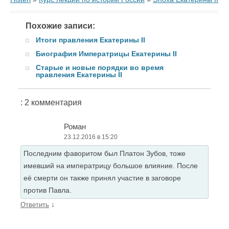
Похожие записи:
Итоги правления Екатерины II
Биография Императрицы Екатерины II
Старые и новые порядки во время
правления Екатерины II
: 2 комментария
Роман
23.12.2016 в 15:20
Последним фаворитом был Платон Зубов, тоже
имевший на императрицу большое влияние. После
её смерти он также принял участие в заговоре
против Павла.
↓
Ответить