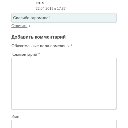
катя
22.04.2019 в 17:37
Спасибо огромное!
↓
Ответить
Добавить комментарий
Обязательные поля помечены
*
Комментарий
*
Имя