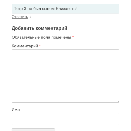
Петр 3 не был сыном Елизаветы!
↓
Ответить
Добавить комментарий
Обязательные поля помечены
*
Комментарий
*
Имя