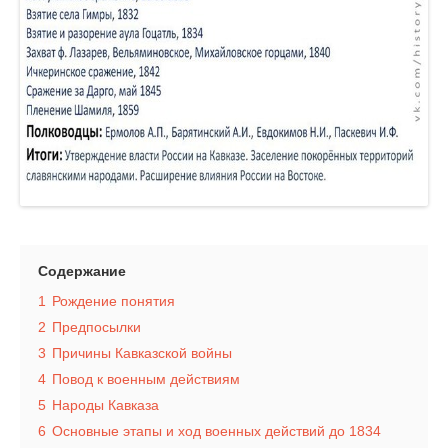
Содержание
1
Рождение понятия
2
Предпосылки
3
Причины Кавказской войны
4
Повод к военным действиям
5
Народы Кавказа
6
Основные этапы и ход военных действий до 1834