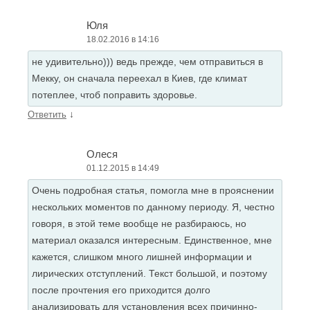
Юля
18.02.2016 в 14:16
не удивительно))) ведь прежде, чем отправиться в
Мекку, он сначала переехал в Киев, где климат
потеплее, чтоб поправить здоровье.
↓
Ответить
Олеся
01.12.2015 в 14:49
Очень подробная статья, помогла мне в прояснении
нескольких моментов по данному периоду. Я, честно
говоря, в этой теме вообще не разбираюсь, но
материал оказался интересным. Единственное, мне
кажется, слишком много лишней информации и
лирических отступлений. Текст большой, и поэтому
после прочтения его приходится долго
анализировать для установления всех причинно-