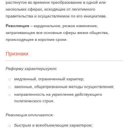
растянутое во времени преобразование в одной или
нескольких сферах, исходящее от легитимного
правительства и осуществляемое по его инициативе.
Революция
– кардинальное, резкое изменение,
затрагивающее все основные сферы жизни общества,
происходящее в короткие сроки.
Признаки
Реформу характеризуют:
медленный, ограниченный характер;
законные, общепризнанные методы осуществления;
направленность на укрепление действующего
политического строя.
Революция отличается:
быстрым и всеобъемлющим характером;