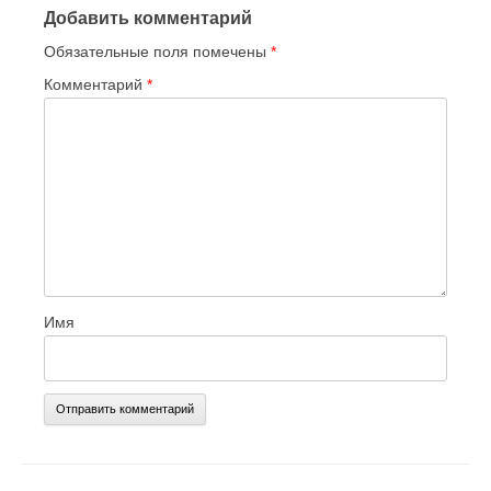
Добавить комментарий
Обязательные поля помечены
*
Комментарий
*
Имя