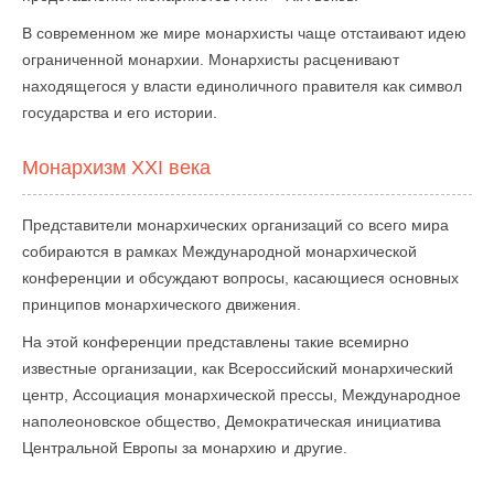
В современном же мире монархисты чаще отстаивают идею
ограниченной монархии. Монархисты расценивают
находящегося у власти единоличного правителя как символ
государства и его истории.
Монархизм XXI века
Представители монархических организаций со всего мира
собираются в рамках Международной монархической
конференции и обсуждают вопросы, касающиеся основных
принципов монархического движения.
На этой конференции представлены такие всемирно
известные организации, как Всероссийский монархический
центр, Ассоциация монархической прессы, Международное
наполеоновское общество, Демократическая инициатива
Центральной Европы за монархию и другие.