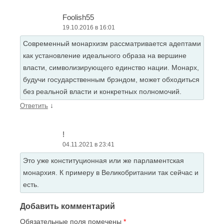
Foolish55
19.10.2016 в 16:01
Современный монархизм рассматривается адептами
как установление идеального образа на вершине
власти, символизирующего единство нации. Монарх,
будучи государственным брэндом, может обходиться
без реальной власти и конкретных полномочий.
↓
Ответить
!
04.11.2021 в 23:41
Это уже конституционная или же парламентская
монархия. К примеру в Великобритании так сейчас и
есть.
Добавить комментарий
Обязательные поля помечены
*