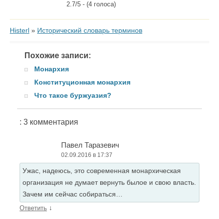
2.7/5 - (4 голоса)
Histerl
»
Исторический словарь терминов
Похожие записи:
Монархия
Конституционная монархия
Что такое буржуазия?
: 3 комментария
Павел Таразевич
02.09.2016 в 17:37
Ужас, надеюсь, это современная монархическая
организация не думает вернуть былое и свою власть.
Зачем им сейчас собираться…
↓
Ответить