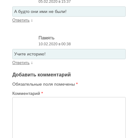
05.02.2020 в 15:37
А будто они ими не были!
↓
Ответить
Память
10.02.2020 в 00:38
Учите историю!
↓
Ответить
Добавить комментарий
Обязательные поля помечены
*
Комментарий
*