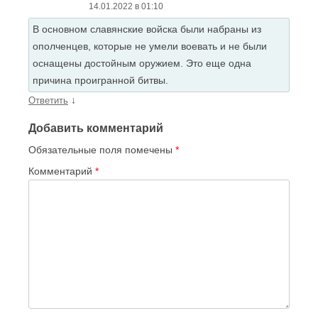
14.01.2022 в 01:10
В основном славянские войска были набраны из
ополченцев, которые не умели воевать и не были
оснащены достойным оружием. Это еще одна
причина проигранной битвы.
↓
Ответить
Добавить комментарий
Обязательные поля помечены
*
Комментарий
*