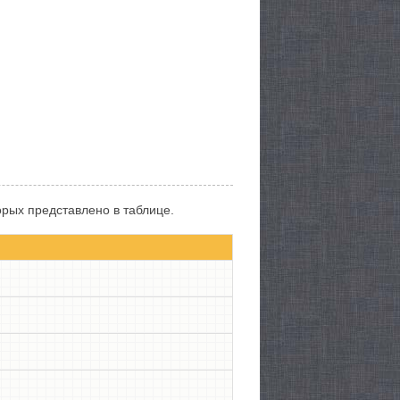
рых представлено в таблице.