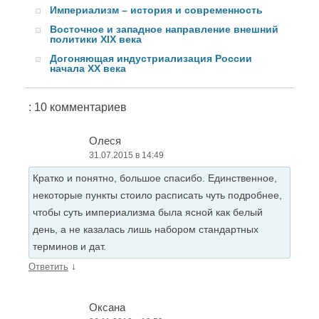
Империализм – история и современность
Восточное и западное направление внешний
политики XIX века
Догоняющая индустриализация России
начала XX века
: 10 комментариев
Олеся
31.07.2015 в 14:49
Кратко и понятно, большое спасибо. Единственное,
некоторые пункты стоило расписать чуть подробнее,
чтобы суть империализма была ясной как белый
день, а не казалась лишь набором стандартных
терминов и дат.
↓
Ответить
Оксана