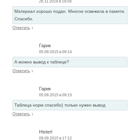
26.11.2019 в 19:59
Материал хорошо подан. Многое освежила в памяти.
Спасибо.
↓
Ответить
Гарик
05.09.2015 в 09:14
А можно вывод к таблице?
↓
Ответить
Гарик
05.09.2015 в 09:15
Таблица норм спасибо) только нужен вывод
↓
Ответить
Histerl
08.09.2015 в 17:12