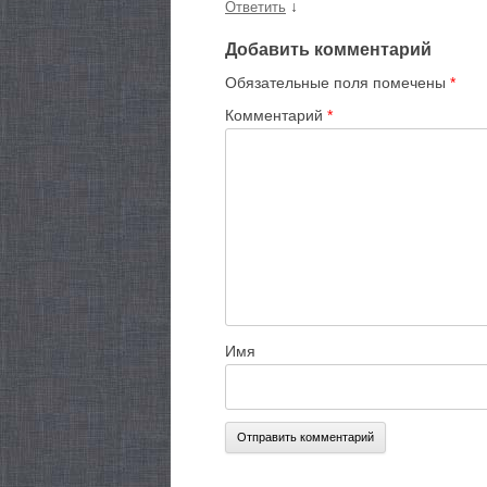
↓
Ответить
Добавить комментарий
Обязательные поля помечены
*
Комментарий
*
Имя