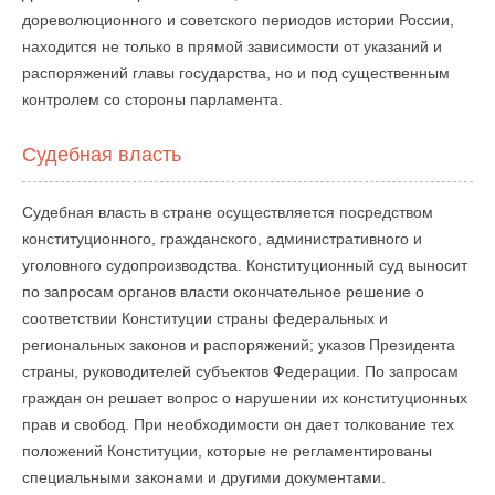
дореволюционного и советского периодов истории России,
находится не только в прямой зависимости от указаний и
распоряжений главы государства, но и под существенным
контролем со стороны парламента.
Судебная власть
Судебная власть в стране осуществляется посредством
конституционного, гражданского, административного и
уголовного судопроизводства. Конституционный суд выносит
по запросам органов власти окончательное решение о
соответствии Конституции страны федеральных и
региональных законов и распоряжений; указов Президента
страны, руководителей субъектов Федерации. По запросам
граждан он решает вопрос о нарушении их конституционных
прав и свобод. При необходимости он дает толкование тех
положений Конституции, которые не регламентированы
специальными законами и другими документами.