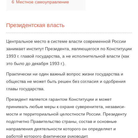
6
Местное самоуправление
Президентская власть
Центральное место в системе власти современной России
занимает институт Президента, являющегося по Конституции
1993 г. главой государства, а не исполнительной власти (как
это было до декабря 1993 г.).
Практически ни один важный вопрос жизни государства и
общества не может быть решен без согласия и одобрения
главы государства.
Президент является гарантом Конституции и может
принимать любые меры к охране суверенитета, независи­
мости и территориальной целостности России. Президенту
подотчетно Правительство страны, состав и основные
направления деятельности которого он определяет и
работой которого фактически руководит.