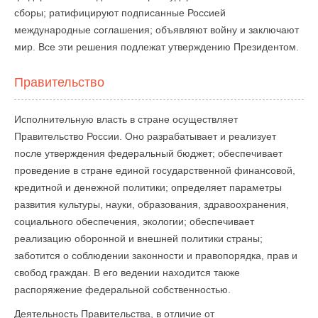
сборы; ратифицируют подписанные Россией
международные соглашения; объявляют войну и заключают
мир. Все эти решения подлежат утверждению Президентом.
Правительство
Исполнительную власть в стране осуществляет
Правительство России. Оно разрабатывает и реализует
после утверждения федеральный бюджет; обеспечивает
проведение в стране единой государственной финансовой,
кредитной и денежной политики; определяет параметры
развития культуры, науки, образования, здравоохранения,
социального обеспечения, экологии; обеспечивает
реализацию оборонной и внешней политики страны;
заботится о соблюдении законности и правопорядка, прав и
свобод граждан. В его ведении находится также
распоряжение федеральной собственностью.
Деятельность Правительства, в отличие от