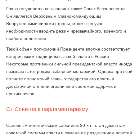
Глава государства возглавляет также Совет безопасности.
Он является Верховным главнокомандующим
Вооруженными силами страны, может в случае
необходимости вводить режим чрезвычайного, военного и
особого положения.
Такой объем полномочий Президента вполне соответствует
историческим традициям высшей власти в России.
Некоторые противники сильной президентской власти иногда
называют этот режим выборной монархией. Однако при всей
полноте полномочий главы государства его власть в
достаточной степени ограничена системой сдержек и
противовесов.
От Советов к парламентаризму
Основным политическим событием 90-х гг. стал демонтаж
советской системы власти и замена ее разделением властей