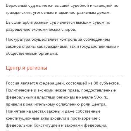
Верховный суд является высшей судебной инстанцией по
гражданским, уголовным и административным делам.
Высший арбитражный суд является высшим судом по
разрешению экономических споров.
Прокуратура осуществляет контроль за соблюдением
законов страны как гражданами, так и государственными и
общественными органами.
Центр и регионы
Россия является федерацией, состоящей из 88 субъектов.
Политические и экономические права, предоставленные
федеральными властями регионам в начале 90-х гг.,
привели к значительному ослаблению роли Центра.
Принятые на местах законы и даже собственные
конституционные акты входили в противоречие с
федеральной Конституцией и законами федерации.