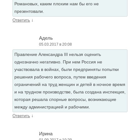
Романовых, каким плохим нам бы его не
презентовали.
↓
Ответить
Адель
05.03.2017 в 20:08
Правление Александра III нельзя оценить
однозначно негативно. При нем Россия не
участвовала в войнах, были предприняты попытки
решения рабочего вопроса, путем введения
ограничений на труд женщин и детей в ночное время
и на трудном производстве, была создана инспекция,
которая решала спорные вопросы, возникающие
между администрацией и рабочими.
↓
Ответить
Ирина