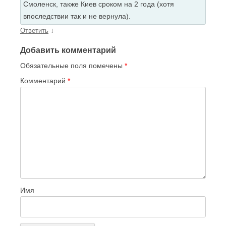
Смоленск, также Киев сроком на 2 года (хотя
впоследствии так и не вернула).
↓
Ответить
Добавить комментарий
Обязательные поля помечены
*
Комментарий
*
Имя