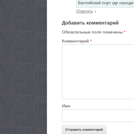
Балтийский порт где находи
↓
Ответить
Добавить комментарий
Обязательные поля помечены
*
Комментарий
*
Имя