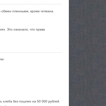
 обмен пленными, кроме гетмана
ях. Это означало, что права
ли:
ь хлеба без пошлин на 50 000 рублей.