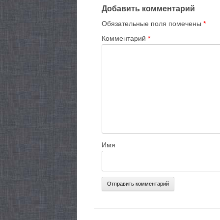
Добавить комментарий
Обязательные поля помечены
*
Комментарий
*
Имя