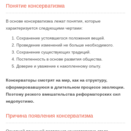
Понятие консерватизма
В основе консерватизма лежат понятия, которые
характеризуется следующими чертами:
Сохранение устоявшегося положения вещей.
Проведение изменений не больше необходимого.
Сохранение существующих традиций.
Постепенность в основе развития общества.
Доверие и уважение к накопленному опыту.
Консерваторы смотрят на мир, как на структуру,
сформировавшуюся в длительном процессе эволюции.
Поэтому резкого вмешательства реформаторских сил
недопустимо.
Причина появления консерватизма