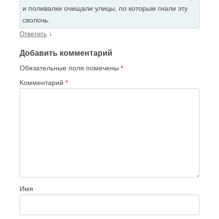
и поливалки очищали улицы, по которым гнали эту
сволочь.
↓
Ответить
Добавить комментарий
Обязательные поля помечены
*
Комментарий
*
Имя