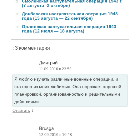
Смоленская наступательная операция 1943 г.
(7 августа -2 октября)
Донбасская наступательная операция 1943
года (13 августа — 22 сентября)
Орловская наступательная операция 1943
года (12 июля — 18 августа)
: 3 комментария
Дмитрий
11.09.2016 в 23:53
Я люблю изучать различные военные операции. и
эта одна из моих любимых. Она поражает хорошей
планировкой, организованностью и решительными
действиями.
↓
Ответить
Brusga
12.09.2016 в 10:48