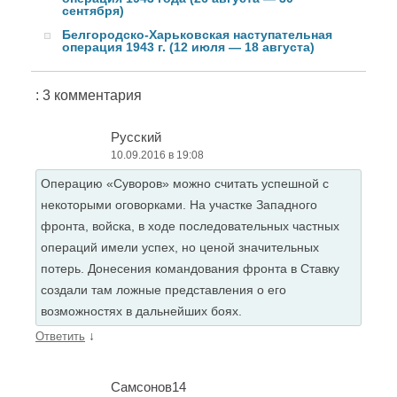
сентября)
Белгородско-Харьковская наступательная
операция 1943 г. (12 июля — 18 августа)
: 3 комментария
Русский
10.09.2016 в 19:08
Операцию «Суворов» можно считать успешной с
некоторыми оговорками. На участке Западного
фронта, войска, в ходе последовательных частных
операций имели успех, но ценой значительных
потерь. Донесения командования фронта в Ставку
создали там ложные представления о его
возможностях в дальнейших боях.
↓
Ответить
Самсонов14