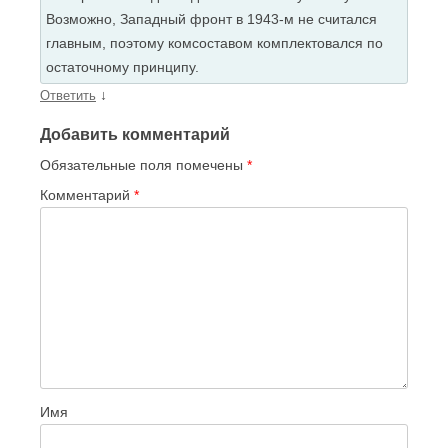
Возможно, Западный фронт в 1943-м не считался
главным, поэтому комсоставом комплектовался по
остаточному принципу.
↓
Ответить
Добавить комментарий
Обязательные поля помечены
*
Комментарий
*
Имя