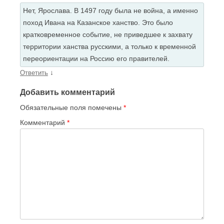
Нет, Ярослава. В 1497 году была не война, а именно
поход Ивана на Казанское ханство. Это было
кратковременное событие, не приведшее к захвату
территории ханства русскими, а только к временной
переориентации на Россию его правителей.
↓
Ответить
Добавить комментарий
Обязательные поля помечены
*
Комментарий
*