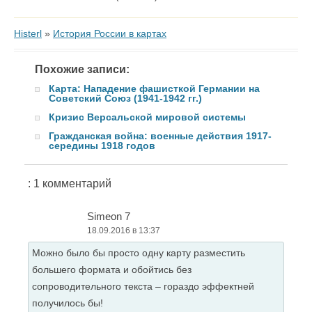
Histerl
»
История России в картах
Похожие записи:
Карта: Нападение фашисткой Германии на
Советский Союз (1941-1942 гг.)
Кризис Версальской мировой системы
Гражданская война: военные действия 1917-
середины 1918 годов
: 1 комментарий
Simeon 7
18.09.2016 в 13:37
Можно было бы просто одну карту разместить
большего формата и обойтись без
сопроводительного текста – гораздо эффектней
получилось бы!