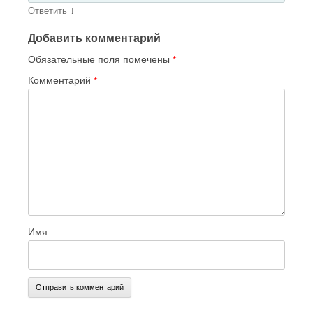
↓
Ответить
Добавить комментарий
Обязательные поля помечены
*
Комментарий
*
Имя