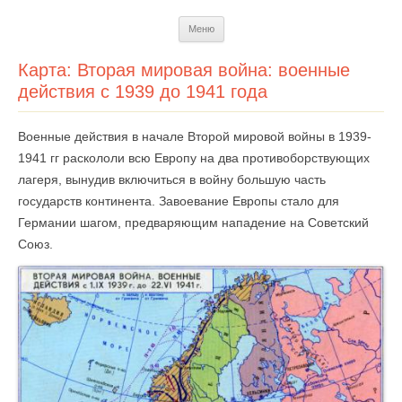
Перейти
Меню
к
содержимому
Карта: Вторая мировая война: военные
действия с 1939 до 1941 года
Военные действия в начале Второй мировой войны в 1939-
1941 гг раскололи всю Европу на два противоборствующих
лагеря, вынудив включиться в войну большую часть
государств континента. Завоевание Европы стало для
Германии шагом, предваряющим нападение на Советский
Союз.