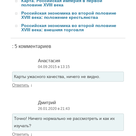
Карта: Российская империя в первой
половине XVIII века
Российская экономика во второй половине
XVIII века: положение крестьянства
Российская экономика во второй половине
XVIII века: внешняя торговля
: 5 комментариев
Анастасия
04.09.2015 в 13:15
Карты ужасного качества, ничего не видно.
↓
Ответить
Дмитрий
26.01.2020 в 21:43
Точно! Ничего нормально не рассмотреть и как их
изучать?
↓
Ответить