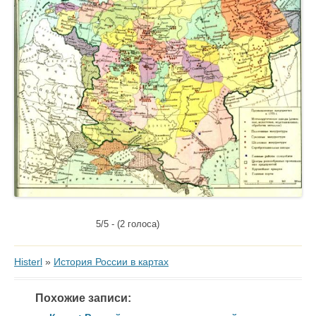
5/5 - (2 голоса)
Histerl
»
История России в картах
Похожие записи: