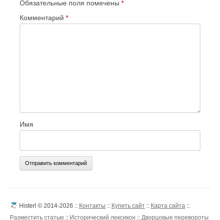
Обязательные поля помечены
*
Комментарий
*
Имя
Histerl © 2014-2026 ::
Контакты
::
Купить сайт
::
Карта сайта
::
Разместить статью
::
Исторический лексикон
::
Дворцовые перевороты