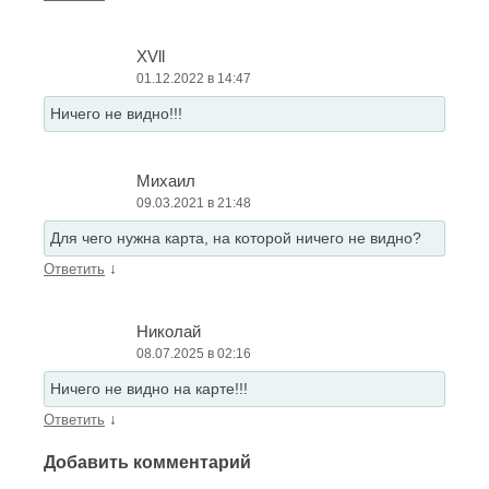
XVll
01.12.2022 в 14:47
Ничего не видно!!!
Михаил
09.03.2021 в 21:48
Для чего нужна карта, на которой ничего не видно?
↓
Ответить
Николай
08.07.2025 в 02:16
Ничего не видно на карте!!!
↓
Ответить
Добавить комментарий