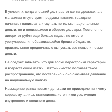
В условиях, когда внешний долг растет как на дрожжах, а в
магазинах отсутствуют продукты питания, граждане
начинают паниковать и скупать не только национальные
деньги, но и появившиеся в обороте доллары. Постепенно
авторитет рубля еще больше падал, но вместо
урегулирования образовавшейся бреши в бюджете,
правительство предпочитало выпускать все новые и новые
деньги.
Не следует забывать, что для эпохи перестройки характерны
и возрастающие взятки. Взяточничество получает такое
распространение, что постепенно и оно оказывает давление
на национальную валюту
Насыщение рынка новыми деньгами не приводило ни к чему
хорошему, а лишь становилось источников увеличения
внутреннего и внешнего долга.