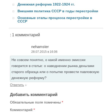
Денежная реформа 1922-1924 гг.
Внешняя политика СССР в годы перестройки
Основные этапы процесса перестройки в
СССР
: 1 комментарий
nehamster
28.07.2015 в 16:06
Не совсем понятно, о какой именно эмиссии
говорится в статье: о наводнении рынка деньгами
старого образца или о попытке провести павловскую
денежную реформу?
↓
Ответить
Добавить комментарий
Обязательные поля помечены
*
Комментарий
*