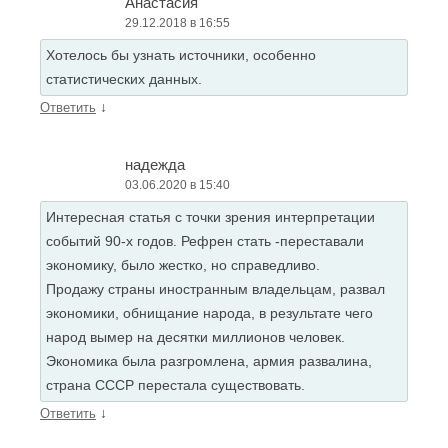
Анастасия
29.12.2018 в 16:55
Хотелось бы узнать источники, особенно
статистических данных.
↓
Ответить
надежда
03.06.2020 в 15:40
Интересная статья с точки зрения интерпретации
событий 90-х годов. Рефрен стать -переставали
экономику, было жестко, но справедливо.
Продажу страны иностранным владельцам, развал
экономики, обнищание народа, в результате чего
народ вымер на десятки миллионов человек.
Экономика была разгромлена, армия развалина,
страна СССР перестала существовать.
↓
Ответить