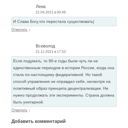
Лена
21.04.2021 в 00:49
И Слава Богу,что перестала существовать)
↓
Ответить
Всеволод
21.12.2021 в 17:33
Если подумать, то 90-е годы были чуть ли не
единственным периодом в истории России, когда она
стала по-настоящему федеративной. Но такой
способ управления не оправдал себя, несмотря на
позитивный образ принципа децентрализации. Не
нужно продолжать эти эксперименты. Страна должна
быть унитарной.
↓
Ответить
Добавить комментарий