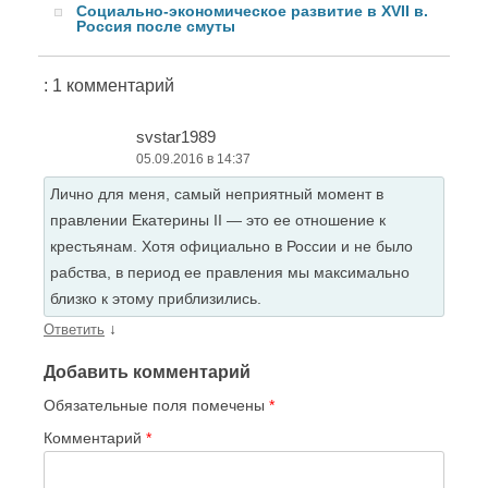
Социально-экономическое развитие в XVII в.
Россия после смуты
: 1 комментарий
svstar1989
05.09.2016 в 14:37
Лично для меня, самый неприятный момент в
правлении Екатерины II — это ее отношение к
крестьянам. Хотя официально в России и не было
рабства, в период ее правления мы максимально
близко к этому приблизились.
↓
Ответить
Добавить комментарий
Обязательные поля помечены
*
Комментарий
*