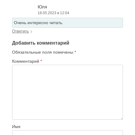
Юля
18.05.2023 в 12:04
Очень интересно читать.
↓
Ответить
Добавить комментарий
Обязательные поля помечены
*
Комментарий
*
Имя