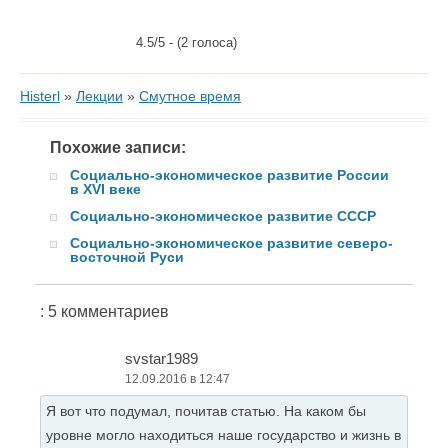
4.5/5 - (2 голоса)
Histerl
»
Лекции
»
Смутное время
Похожие записи:
Социально-экономическое развитие России
в XVI веке
Социально-экономическое развитие СССР
Социально-экономическое развитие северо-
восточной Руси
: 5 комментариев
svstar1989
12.09.2016 в 12:47
Я вот что подумал, почитав статью. На каком бы
уровне могло находиться наше государство и жизнь в