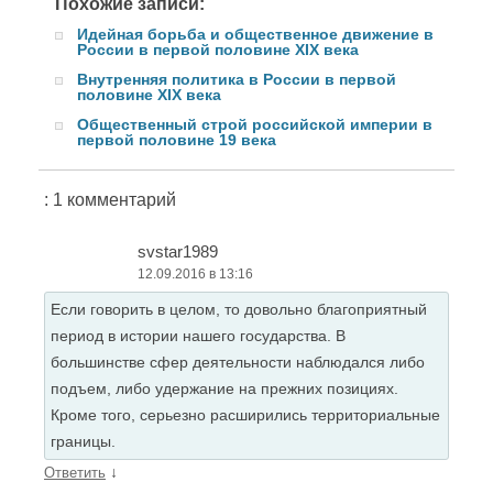
Похожие записи:
Идейная борьба и общественное движение в
России в первой половине XIX века
Внутренняя политика в России в первой
половине XIX века
Общественный строй российской империи в
первой половине 19 века
: 1 комментарий
svstar1989
12.09.2016 в 13:16
Если говорить в целом, то довольно благоприятный
период в истории нашего государства. В
большинстве сфер деятельности наблюдался либо
подъем, либо удержание на прежних позициях.
Кроме того, серьезно расширились территориальные
границы.
↓
Ответить