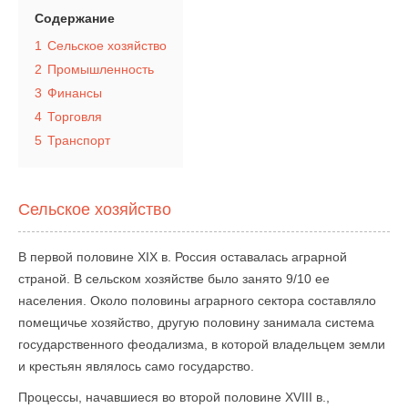
Содержание
1
Сельское хозяйство
2
Промышленность
3
Финансы
4
Торговля
5
Транспорт
Сельское хозяйство
В первой половине XIX в. Россия оставалась аграрной
страной. В сельском хозяйстве было занято 9/10 ее
населения. Около половины аграрного сектора составляло
помещичье хозяйство, другую половину занимала система
государственного феодализма, в которой владельцем земли
и крестьян являлось само государство.
Процессы, начавшиеся во второй половине XVIII в.,