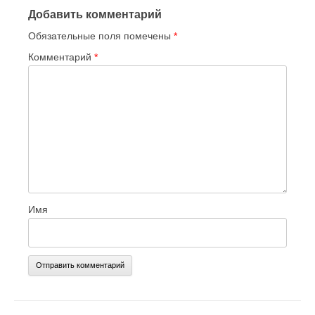
Добавить комментарий
Обязательные поля помечены
*
Комментарий
*
Имя