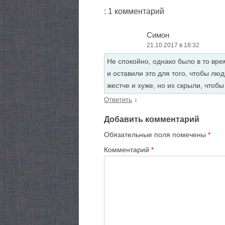
: 1 комментарий
Симон
21.10.2017 в 18:32
Не спокойно, однако было в то врем
и оставили это для того, чтобы люд
жестче и хуже, но их скрыли, чтобы
↓
Ответить
Добавить комментарий
Обязательные поля помечены
*
Комментарий
*