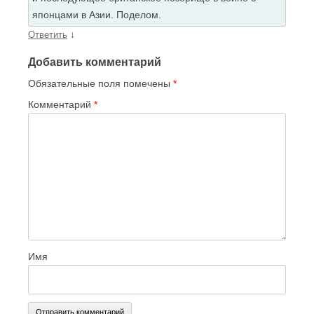
японцами в Азии. Поделом.
↓
Ответить
Добавить комментарий
Обязательные поля помечены
*
Комментарий
*
Имя