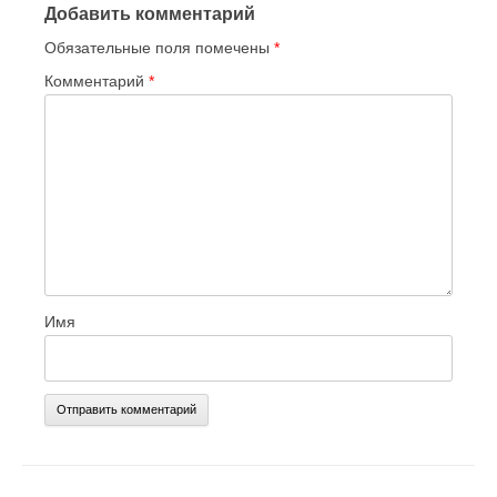
Добавить комментарий
Обязательные поля помечены
*
Комментарий
*
Имя