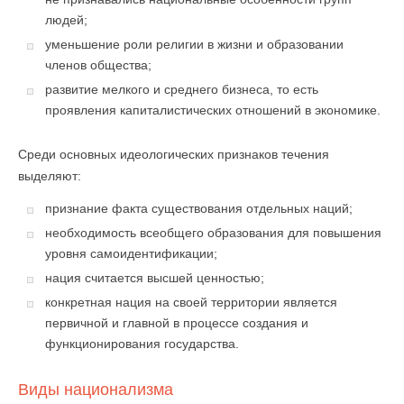
людей;
уменьшение роли религии в жизни и образовании
членов общества;
развитие мелкого и среднего бизнеса, то есть
проявления капиталистических отношений в экономике.
Среди основных идеологических признаков течения
выделяют:
признание факта существования отдельных наций;
необходимость всеобщего образования для повышения
уровня самоидентификации;
нация считается высшей ценностью;
конкретная нация на своей территории является
первичной и главной в процессе создания и
функционирования государства.
Виды национализма