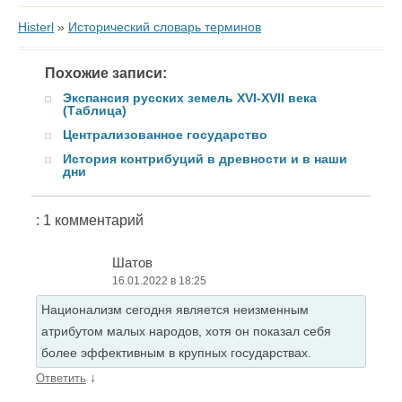
Histerl
»
Исторический словарь терминов
Похожие записи:
Экспансия русских земель XVI-XVII века
(Таблица)
Централизованное государство
История контрибуций в древности и в наши
дни
: 1 комментарий
Шатов
16.01.2022 в 18:25
Национализм сегодня является неизменным
атрибутом малых народов, хотя он показал себя
более эффективным в крупных государствах.
↓
Ответить