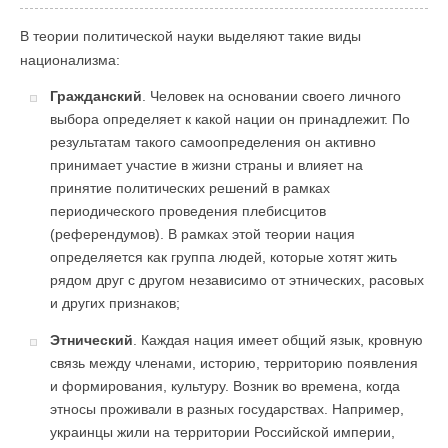
В теории политической науки выделяют такие виды
национализма:
Гражданский
. Человек на основании своего личного
выбора определяет к какой нации он принадлежит. По
результатам такого самоопределения он активно
принимает участие в жизни страны и влияет на
принятие политических решений в рамках
периодического проведения плебисцитов
(референдумов). В рамках этой теории нация
определяется как группа людей, которые хотят жить
рядом друг с другом независимо от этнических, расовых
и других признаков;
Этнический
. Каждая нация имеет общий язык, кровную
связь между членами, историю, территорию появления
и формирования, культуру. Возник во времена, когда
этносы проживали в разных государствах. Например,
украинцы жили на территории Российской империи,