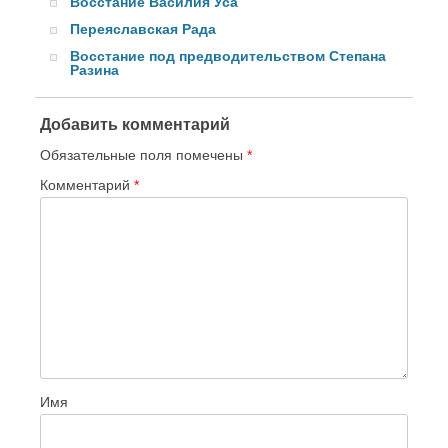
Восстание Василия Уса
Переяславская Рада
Восстание под предводительством Степана
Разина
Добавить комментарий
Обязательные поля помечены
*
Комментарий
*
Имя