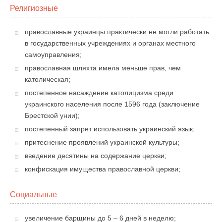
Религиозные
православные украинцы практически не могли работать
в государственных учреждениях и органах местного
самоуправления;
православная шляхта имела меньше прав, чем
католическая;
постепенное насаждение католицизма среди
украинского населения после 1596 года (заключение
Брестской унии);
постепенный запрет использовать украинский язык;
притеснение проявлений украинской культуры;
введение десятины на содержание церкви;
конфискация имущества православной церкви;
Социальные
увеличение барщины до 5 – 6 дней в неделю;