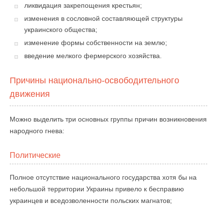
ликвидация закрепощения крестьян;
изменения в сословной составляющей структуры
украинского общества;
изменение формы собственности на землю;
введение мелкого фермерского хозяйства.
Причины национально-освободительного
движения
Можно выделить три основных группы причин возникновения
народного гнева:
Политические
Полное отсутствие национального государства хотя бы на
небольшой территории Украины привело к бесправию
украинцев и вседозволенности польских магнатов;