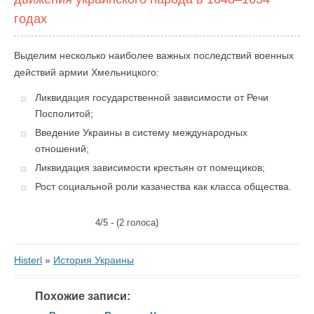
годах
Выделим несколько наиболее важных последствий военных
действий армии Хмельницкого:
Ликвидация государственной зависимости от Речи
Посполитой;
Введение Украины в систему международных
отношений;
Ликвидация зависимости крестьян от помещиков;
Рост социальной роли казачества как класса общества.
4/5 - (2 голоса)
Histerl
»
История Украины
Похожие записи: