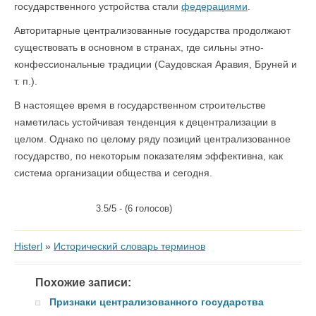
государственного устройства стали
федерациями
.
Авторитарные централизованные государства продолжают
существовать в основном в странах, где сильны этно-
конфессиональные традиции (Саудовская Аравия, Бруней и
т. п.).
В настоящее время в государственном строительстве
наметилась устойчивая тенденция к децентрализации в
целом. Однако по целому ряду позиций централизованное
государство, по некоторым показателям эффективна, как
система организации общества и сегодня.
3.5/5 - (6 голосов)
Histerl
»
Исторический словарь терминов
Похожие записи:
Признаки централизованного государства