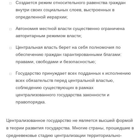
Создается режим относительного равенства граждан
внутри своих социальных слоев, выстроенных в
определенной иерархии;
Автономия местной власти существенно ограничена
авторитарным режимом власти;
Центральная власть берет на себя полномочия по
обеспечению граждан гарантированными благами:
правами, свободами и безопасностью;
Государство принуждает всех подданных к исполнению
всех обязательств перед центральной властью,
соблюдению существующих в рамках
централизованного государства законности и
правопорядка.
Централизованное государство не является высшей формой
в теории развития государства. Многие страны, прошедшие в
средневековье стадию централизации территориально-