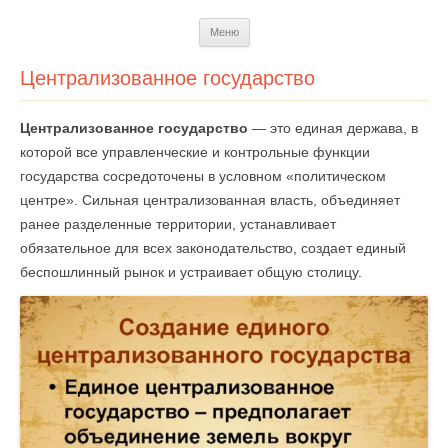
Перейти
Меню
к
содержимому
Централизованное государство
Централизованное государство
— это единая держава, в
которой все управленческие и контрольные функции
государства сосредоточены в условном «политическом
центре». Сильная централизованная власть, объединяет
ранее разделенные территории, устанавливает
обязательное для всех законодательство, создает единый
беспошлинный рынок и устраивает общую столицу.