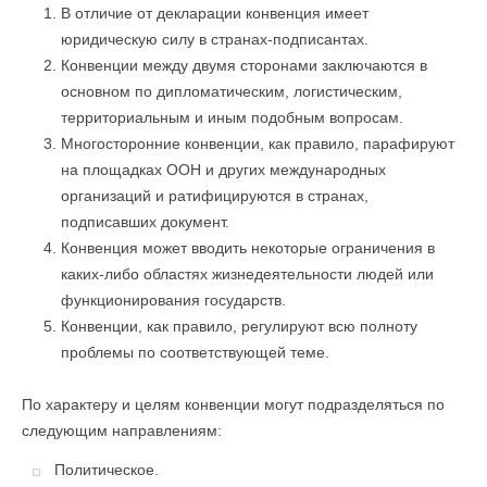
В отличие от декларации конвенция имеет
юридическую силу в странах-подписантах.
Конвенции между двумя сторонами заключаются в
основном по дипломатическим, логистическим,
территориальным и иным подобным вопросам.
Многосторонние конвенции, как правило, парафируют
на площадках ООН и других международных
организаций и ратифицируются в странах,
подписавших документ.
Конвенция может вводить некоторые ограничения в
каких-либо областях жизнедеятельности людей или
функционирования государств.
Конвенции, как правило, регулируют всю полноту
проблемы по соответствующей теме.
По характеру и целям конвенции могут подразделяться по
следующим направлениям:
Политическое.