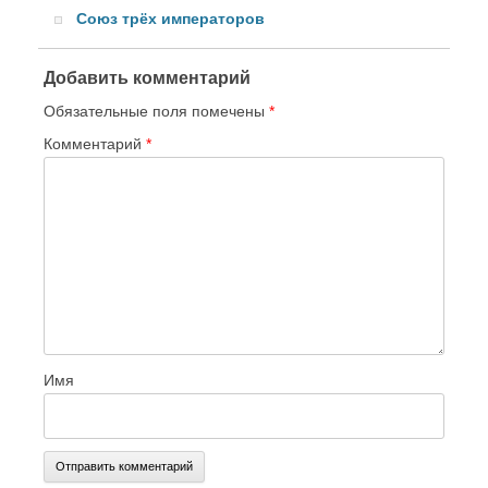
Союз трёх императоров
Добавить комментарий
Обязательные поля помечены
*
Комментарий
*
Имя