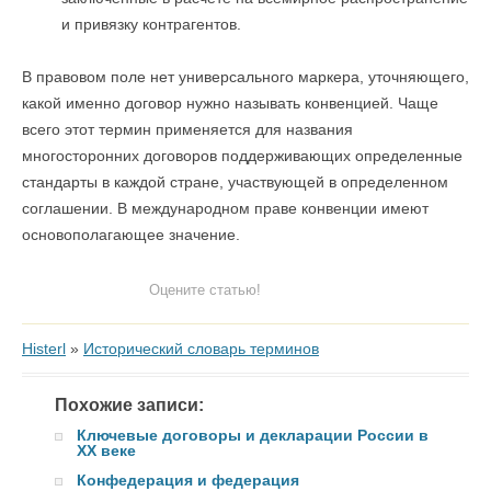
и привязку контрагентов.
В правовом поле нет универсального маркера, уточняющего,
какой именно договор нужно называть конвенцией. Чаще
всего этот термин применяется для названия
многосторонних договоров поддерживающих определенные
стандарты в каждой стране, участвующей в определенном
соглашении. В международном праве конвенции имеют
основополагающее значение.
Оцените статью!
Histerl
»
Исторический словарь терминов
Похожие записи:
Ключевые договоры и декларации России в
XX веке
Конфедерация и федерация